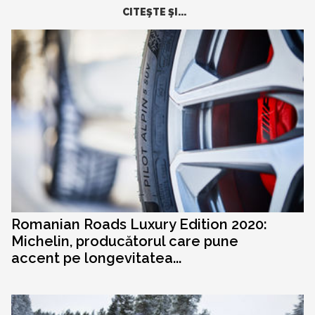
CITEŞTE ŞI...
Romanian Roads Luxury Edition 2020:
Michelin, producătorul care pune
accent pe longevitatea...