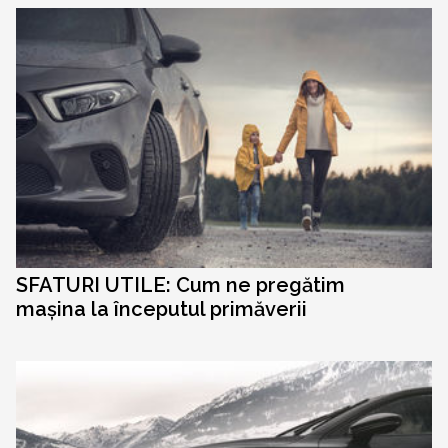
SFATURI UTILE: Cum ne pregătim
mașina la începutul primăverii