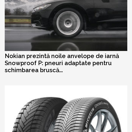
Nokian prezintă noile anvelope de iarnă
Snowproof P: pneuri adaptate pentru
schimbarea bruscă...