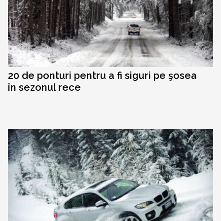
20 de ponturi pentru a fi siguri pe şosea
în sezonul rece