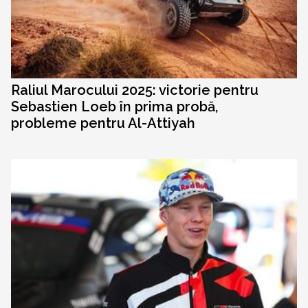
Raliul Marocului 2025: victorie pentru
Sebastien Loeb în prima probă,
probleme pentru Al-Attiyah