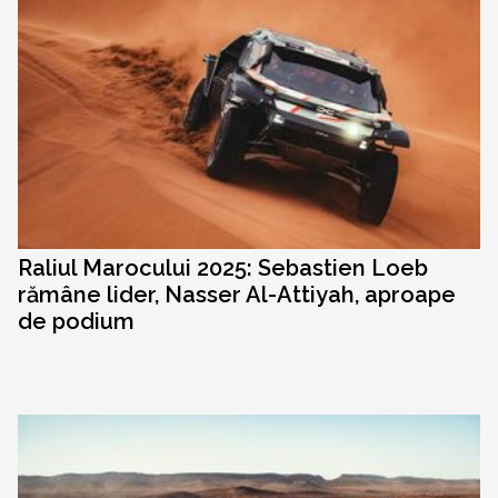
Raliul Marocului 2025: Sebastien Loeb
rămâne lider, Nasser Al-Attiyah, aproape
de podium