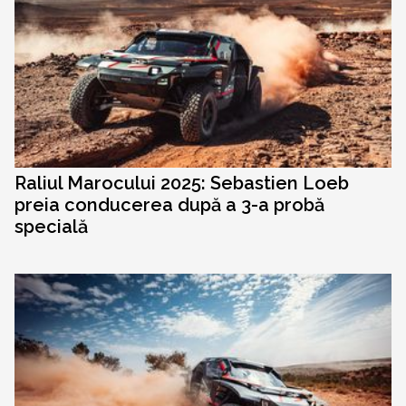
Raliul Marocului 2025: Sebastien Loeb
preia conducerea după a 3-a probă
specială