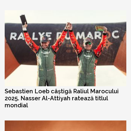
Sebastien Loeb câștigă Raliul Marocului
2025. Nasser Al-Attiyah ratează titlul
mondial