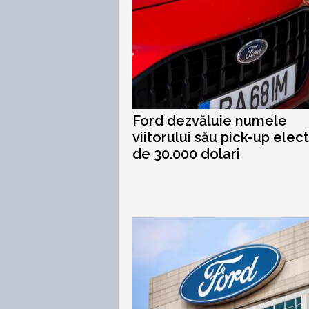
Ford dezvăluie numele
viitorului său pick-up elect
de 30.000 dolari