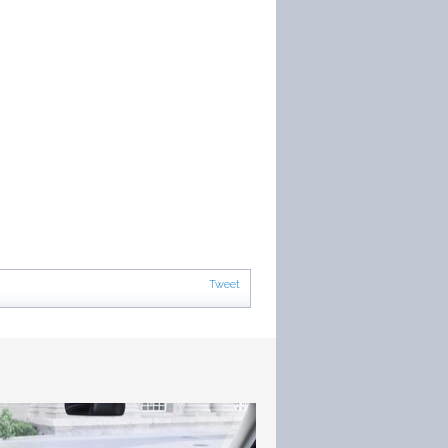
Tweet