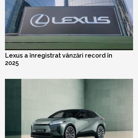
Lexus a înregistrat vânzări record în
2025