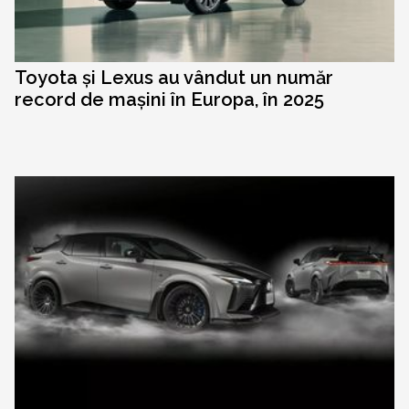
Toyota și Lexus au vândut un număr
record de mașini în Europa, în 2025