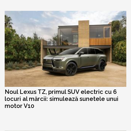
Noul Lexus TZ, primul SUV electric cu 6
locuri al mărcii: simulează sunetele unui
motor V10