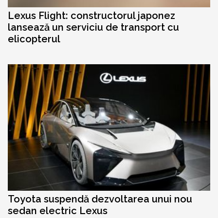
Lexus Flight: constructorul japonez
lansează un serviciu de transport cu
elicopterul
Toyota suspendă dezvoltarea unui nou
sedan electric Lexus