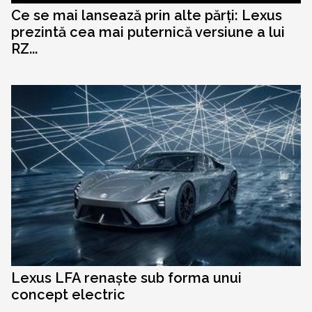
Ce se mai lansează prin alte părți: Lexus
prezintă cea mai puternică versiune a lui
RZ...
Lexus LFA renaște sub forma unui
concept electric