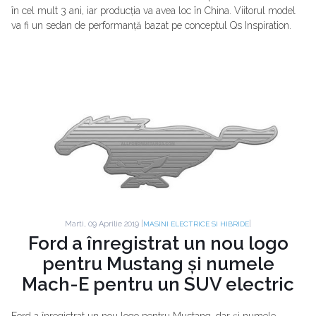
în cel mult 3 ani, iar producția va avea loc în China. Viitorul model
va fi un sedan de performanță bazat pe conceptul Qs Inspiration.
Marti, 09 Aprilie 2019 |
|
MASINI ELECTRICE SI HIBRIDE
Ford a înregistrat un nou logo
pentru Mustang și numele
Mach-E pentru un SUV electric