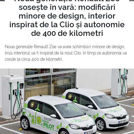
sosește în vară: modificări
minore de design, interior
inspirat de la Clio și autonomie
de 400 de kilometri
Noua generație Renault Zoe va avea schimbări minore de design,
însă interiorul va fi inspirat de la noul Clio, în timp ce autonomia va
crește la circa 400 de kilometri.