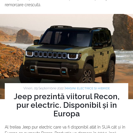
remorcare crescută.
Vineri, 09 Septembrie 2022 |
MASINI ELECTRICE SI HIBRIDE
Jeep prezintă viitorul Recon,
pur electric. Disponibil și în
Europa
Al treilea Jeep pur electric care va fi disponibil atât în SUA cât și în