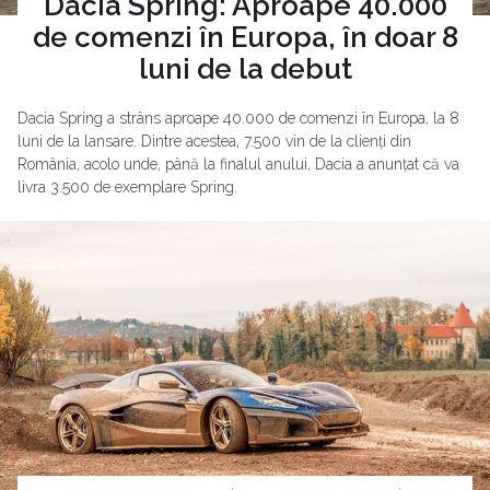
Dacia Spring: Aproape 40.000
de comenzi în Europa, în doar 8
luni de la debut
Dacia Spring a strâns aproape 40.000 de comenzi în Europa, la 8
luni de la lansare. Dintre acestea, 7.500 vin de la clienți din
România, acolo unde, până la finalul anului, Dacia a anunțat că va
livra 3.500 de exemplare Spring.