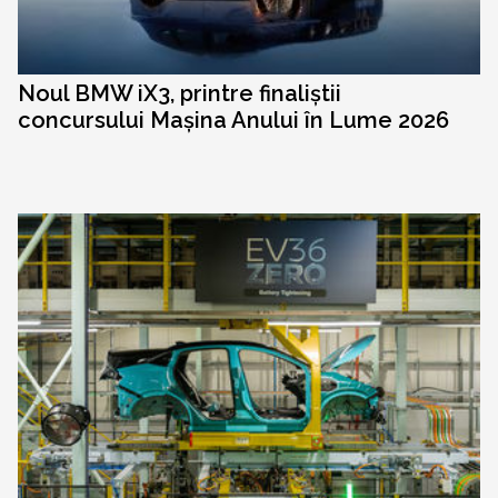
Noul BMW iX3, printre finaliștii
concursului Mașina Anului în Lume 2026