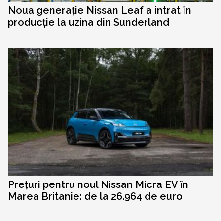
Noua generație Nissan Leaf a intrat în
producție la uzina din Sunderland
Prețuri pentru noul Nissan Micra EV în
Marea Britanie: de la 26.964 de euro