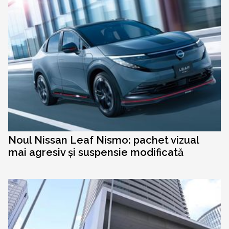
Noul Nissan Leaf Nismo: pachet vizual
mai agresiv și suspensie modificată