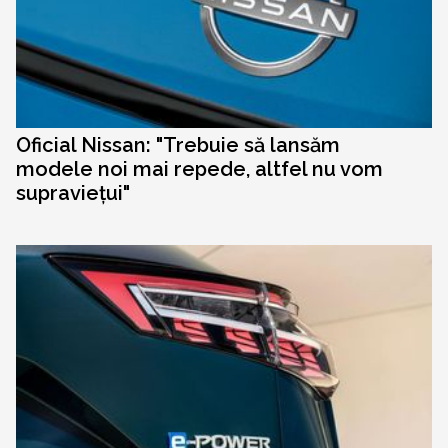
Oficial Nissan: "Trebuie să lansăm
modele noi mai repede, altfel nu vom
supraviețui"