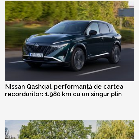
Nissan Qashqai, performanță de cartea
recordurilor: 1.980 km cu un singur plin