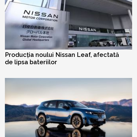
Producția noului Nissan Leaf, afectată
de lipsa bateriilor