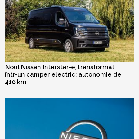
Noul Nissan Interstar-e, transformat
într-un camper electric: autonomie de
410 km