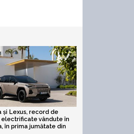
 și Lexus, record de
 electrificate vândute în
, în prima jumătate din