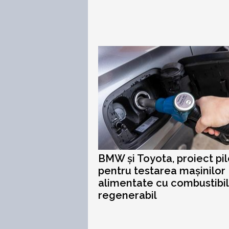
BMW și Toyota, proiect pil
pentru testarea mașinilor
alimentate cu combustibil
regenerabil