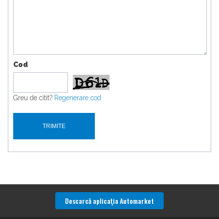
Cod
Greu de citit?
Regenerare cod
Descarcă aplicaţia Automarket