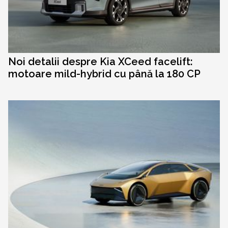
Noi detalii despre Kia XCeed facelift:
motoare mild-hybrid cu până la 180 CP