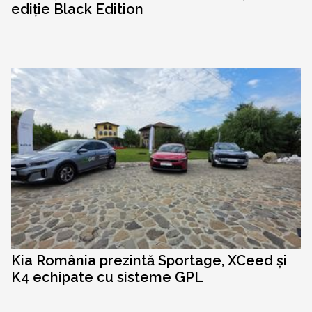
ediție Black Edition
Kia România prezintă Sportage, XCeed și
K4 echipate cu sisteme GPL