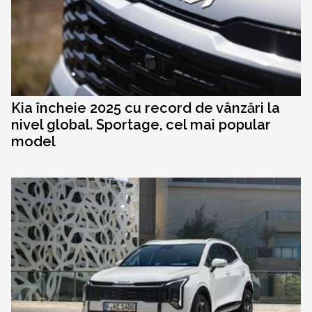
Kia încheie 2025 cu record de vânzări la
nivel global. Sportage, cel mai popular
model