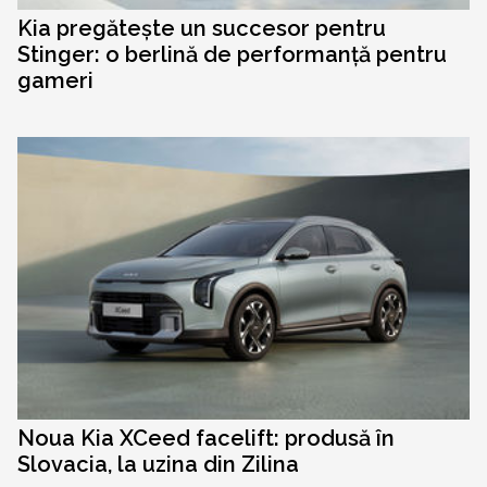
Kia pregătește un succesor pentru
Stinger: o berlină de performanță pentru
gameri
Noua Kia XCeed facelift: produsă în
Slovacia, la uzina din Zilina