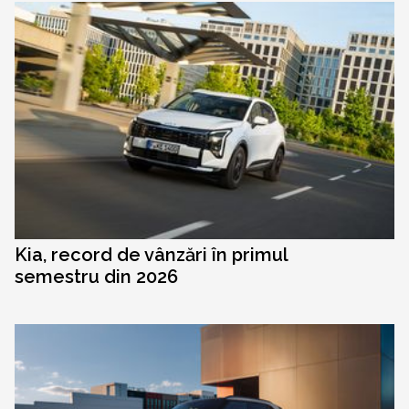
Kia, record de vânzări în primul
semestru din 2026