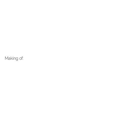
Making of: