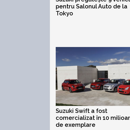
pentru Salonul Auto de la
Tokyo
Suzuki Swift a fost
comercializat în 10 milioa
de exemplare