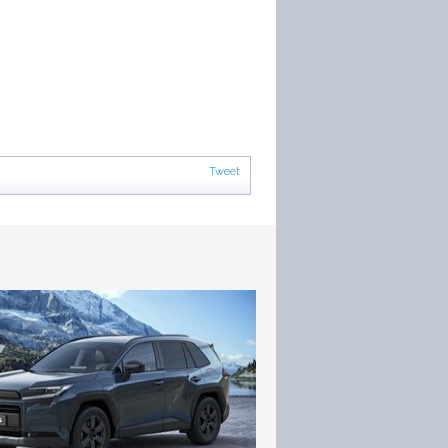
Tweet