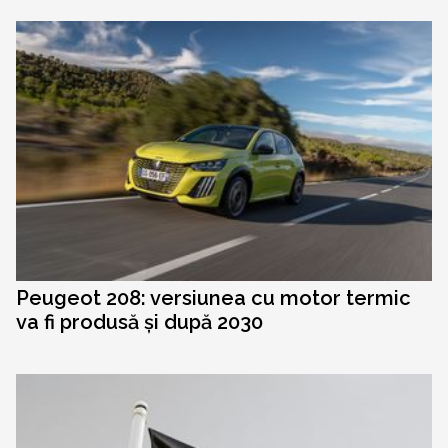
Peugeot 208: versiunea cu motor termic
va fi produsă și după 2030