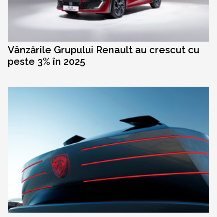
Vânzările Grupului Renault au crescut cu
peste 3% în 2025