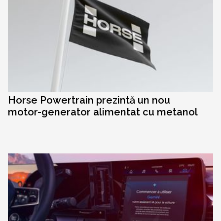
Horse Powertrain prezintă un nou
motor-generator alimentat cu metanol