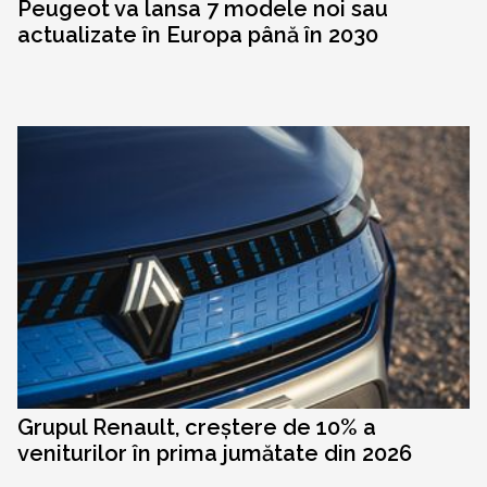
Peugeot va lansa 7 modele noi sau
actualizate în Europa până în 2030
Grupul Renault, creștere de 10% a
veniturilor în prima jumătate din 2026