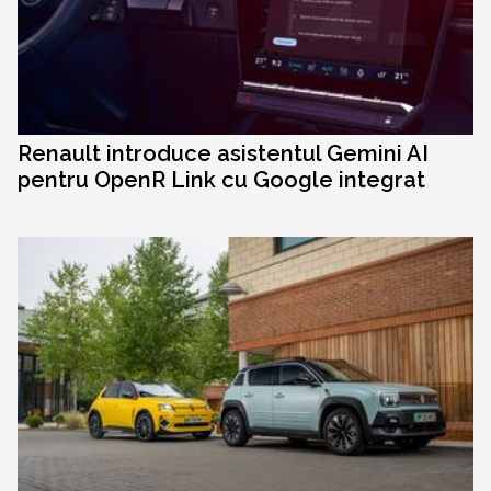
Renault introduce asistentul Gemini AI
pentru OpenR Link cu Google integrat