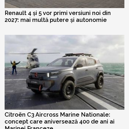
Renault 4 și 5 vor primi versiuni noi din
2027: mai multă putere și autonomie
Citroën C3 Aircross Marine Nationale:
concept care aniversează 400 de ani ai
Marinei Franceze