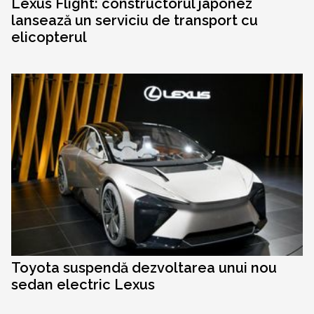
Lexus Flight: constructorul japonez
lansează un serviciu de transport cu
elicopterul
Toyota suspendă dezvoltarea unui nou
sedan electric Lexus