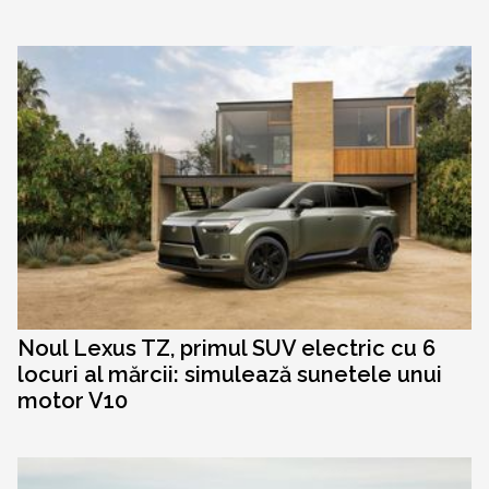
Noul Lexus TZ, primul SUV electric cu 6
locuri al mărcii: simulează sunetele unui
motor V10