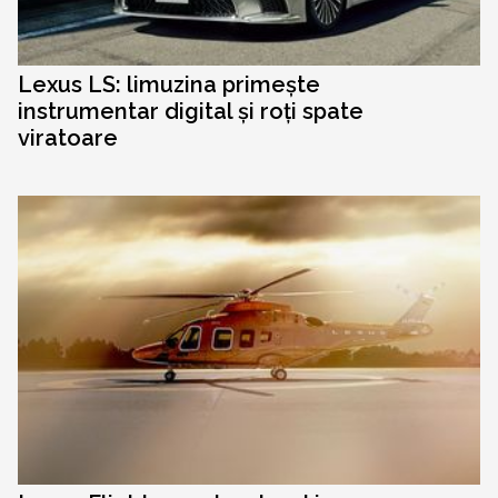
Lexus LS: limuzina primește
instrumentar digital și roți spate
viratoare