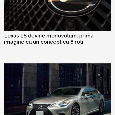
Lexus LS devine monovolum: prima
imagine cu un concept cu 6 roți