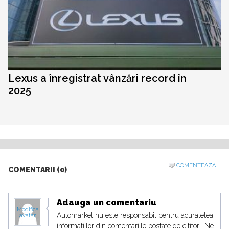
Lexus a înregistrat vânzări record în
2025
COMENTEAZA
COMENTARII (0)
Adauga un comentariu
Modifica
Automarket nu este responsabil pentru acuratetea
avatar
informatiilor din comentariile postate de cititori. Ne