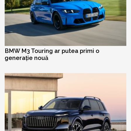
BMW M3 Touring ar putea primi o
generație nouă