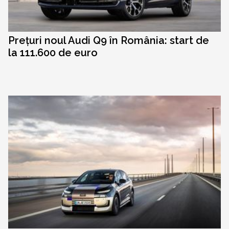
Prețuri noul Audi Q9 în România: start de
la 111.600 de euro