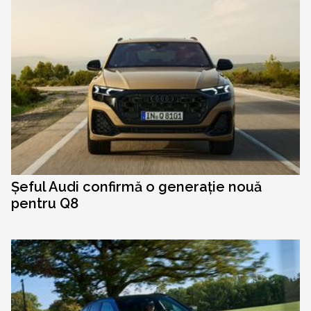
Șeful Audi confirmă o generație nouă
pentru Q8