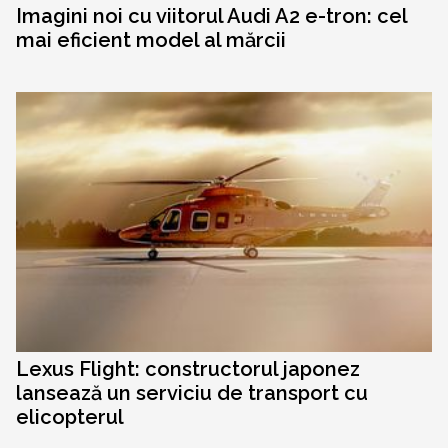
Imagini noi cu viitorul Audi A2 e-tron: cel
mai eficient model al mărcii
Lexus Flight: constructorul japonez
lansează un serviciu de transport cu
elicopterul