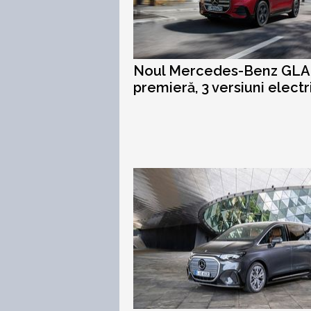
Noul Mercedes-Benz GLA:
premieră, 3 versiuni electr