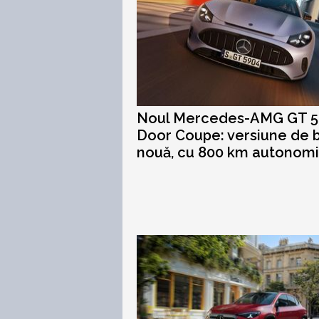
Noul Mercedes-AMG GT 5
Door Coupe: versiune de 
nouă, cu 800 km autonom