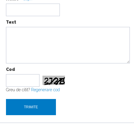
Text
Cod
Greu de citit?
Regenerare cod