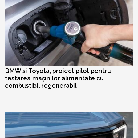
BMW și Toyota, proiect pilot pentru
testarea mașinilor alimentate cu
combustibil regenerabil