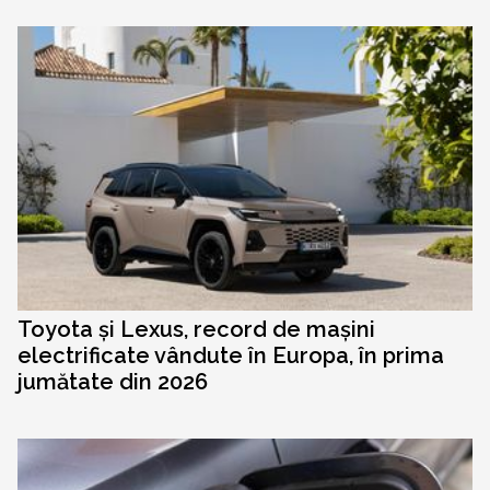
Toyota și Lexus, record de mașini
electrificate vândute în Europa, în prima
jumătate din 2026