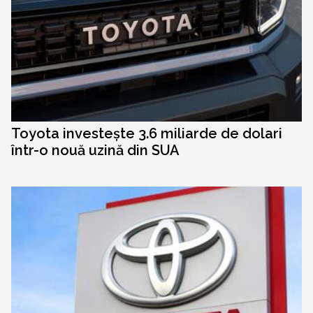
Toyota investește 3.6 miliarde de dolari
într-o nouă uzină din SUA