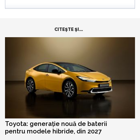
CITEŞTE ŞI...
Toyota: generație nouă de baterii
pentru modele hibride, din 2027