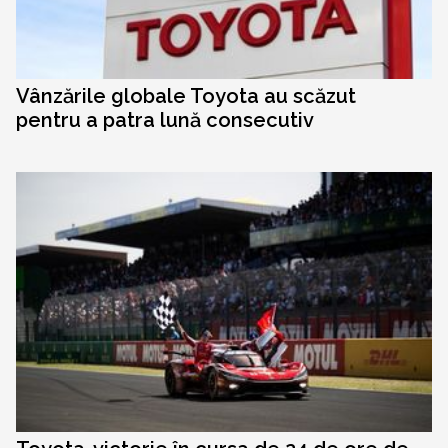
Vânzările globale Toyota au scăzut
pentru a patra lună consecutiv