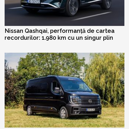
Nissan Qashqai, performanță de cartea
recordurilor: 1.980 km cu un singur plin