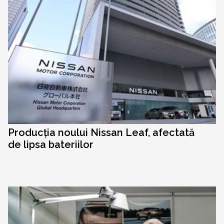
Producția noului Nissan Leaf, afectată
de lipsa bateriilor