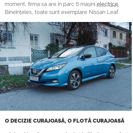
moment, firma sa are în parc 6 mașini
electrice
.
Bineînțeles, toate sunt exemplare Nissan Leaf.
O DECIZIE CURAJOASĂ, O FLOTĂ CURAJOASĂ