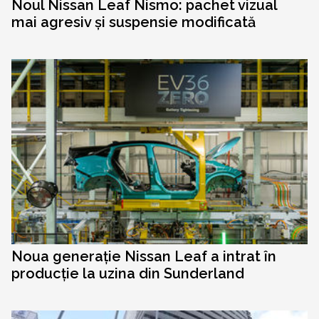
Noul Nissan Leaf Nismo: pachet vizual
mai agresiv și suspensie modificată
Noua generație Nissan Leaf a intrat în
producție la uzina din Sunderland