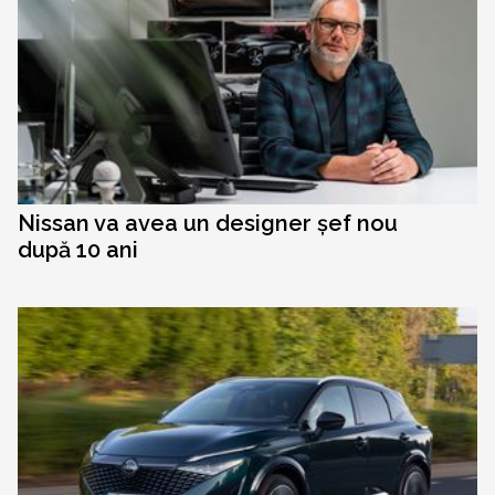
Nissan va avea un designer șef nou
după 10 ani