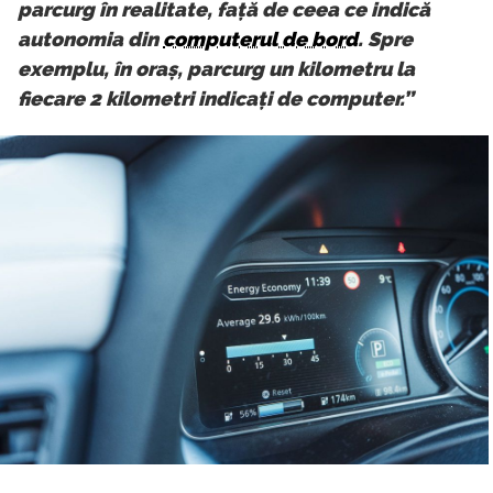
parcurg în realitate, față de ceea ce indică
autonomia din
computerul de bord
. Spre
exemplu, în oraș, parcurg un kilometru la
fiecare 2 kilometri indicați de computer.”