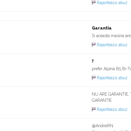
Raportează abuz
Garantia
Si aceasta masina are
Raportează abuz
?
prefer Alpina B5 Bi-T
Raportează abuz
NU ARE GARANTIE,
GARANTIE
Raportează abuz
@AndreiRN