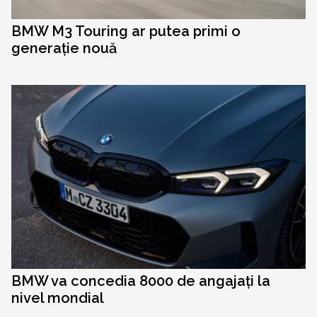
BMW M3 Touring ar putea primi o
generație nouă
BMW va concedia 8000 de angajați la
nivel mondial