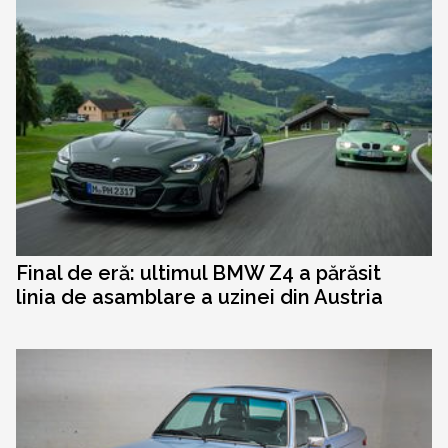
Final de eră: ultimul BMW Z4 a părăsit
linia de asamblare a uzinei din Austria