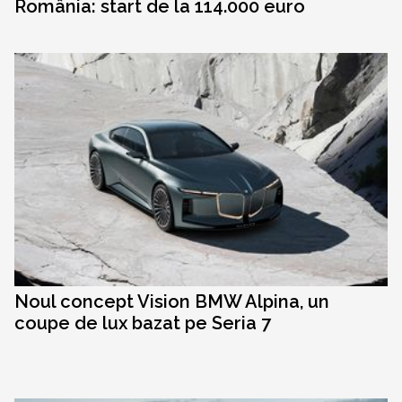
România: start de la 114.000 euro
Noul concept Vision BMW Alpina, un
coupe de lux bazat pe Seria 7