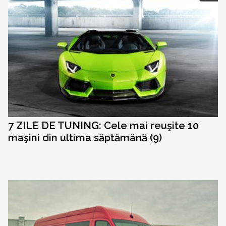
7 ZILE DE TUNING: Cele mai reuşite 10
maşini din ultima săptămână (9)