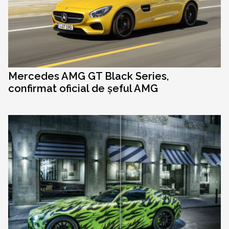
Mercedes AMG GT Black Series,
confirmat oficial de șeful AMG