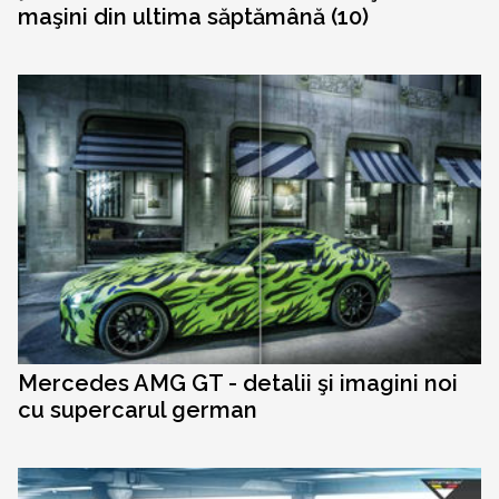
maşini din ultima săptămână (10)
Mercedes AMG GT - detalii şi imagini noi
cu supercarul german