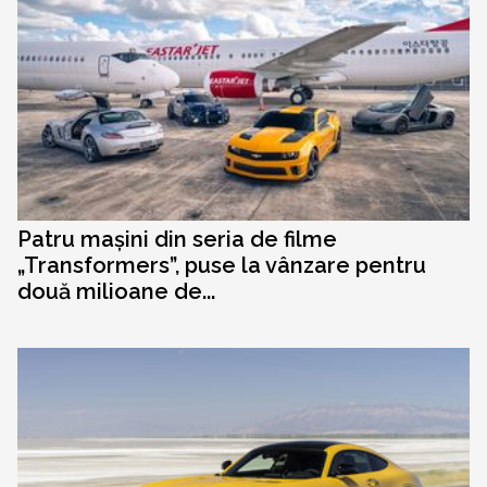
Patru mașini din seria de filme
„Transformers”, puse la vânzare pentru
două milioane de...