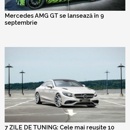
Mercedes AMG GT se lansează în 9
septembrie
7 ZILE DE TUNING: Cele mai reuşite 10