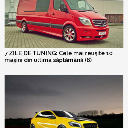
7 ZILE DE TUNING: Cele mai reuşite 10
maşini din ultima săptămână (8)