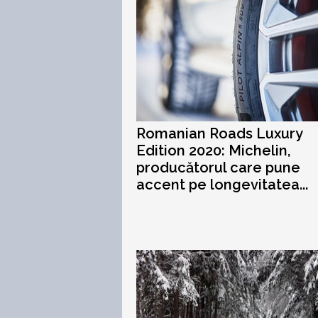
Romanian Roads Luxury
Edition 2020: Michelin,
producătorul care pune
accent pe longevitatea...