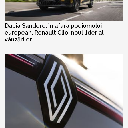
Dacia Sandero, în afara podiumului
european. Renault Clio, noul lider al
vânzărilor