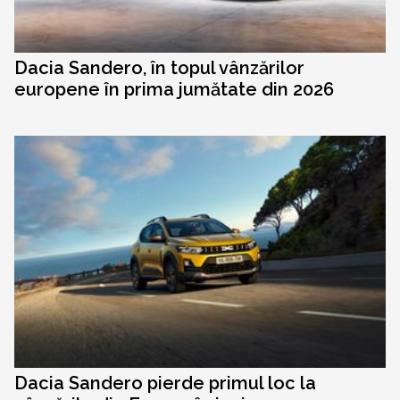
Dacia Sandero, în topul vânzărilor
europene în prima jumătate din 2026
Dacia Sandero pierde primul loc la