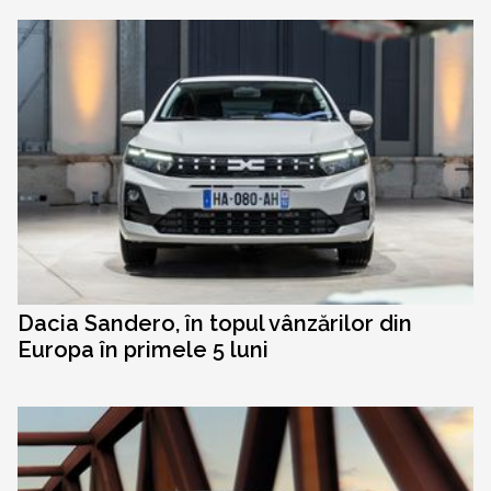
Dacia Sandero, în topul vânzărilor din
Europa în primele 5 luni