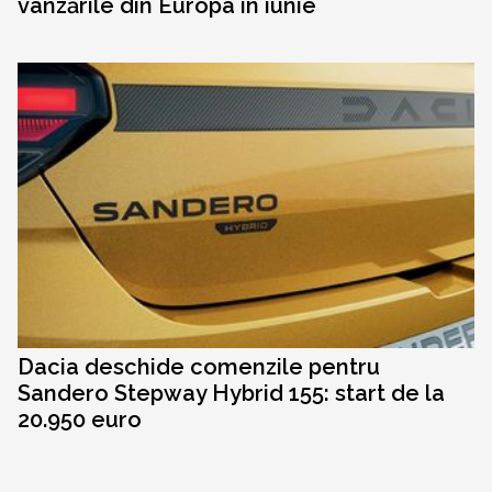
vânzările din Europa în iunie
Dacia deschide comenzile pentru
Sandero Stepway Hybrid 155: start de la
20.950 euro