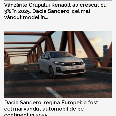
Vânzările Grupului Renault au crescut cu
3% în 2025. Dacia Sandero, cel mai
vândut model în...
Dacia Sandero, regina Europei: a fost
cel mai vândut automobil de pe
continent în 2025