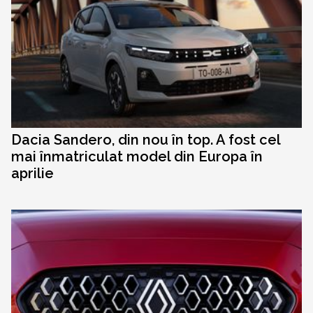
Dacia Sandero, din nou în top. A fost cel
mai înmatriculat model din Europa în
aprilie