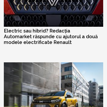
Electric sau hibrid? Redacția
Automarket răspunde cu ajutorul a două
modele electrificate Renault