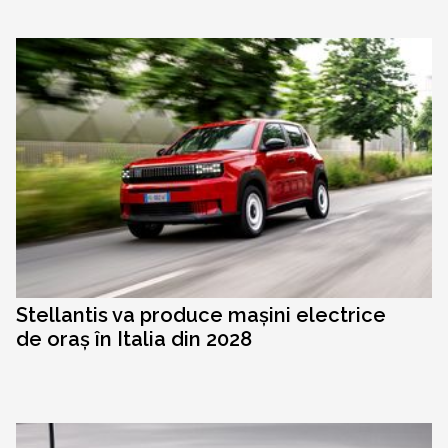
Stellantis va produce mașini electrice
de oraș în Italia din 2028