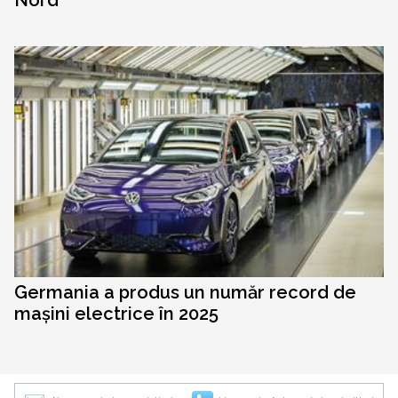
Nord
Germania a produs un număr record de
mașini electrice în 2025