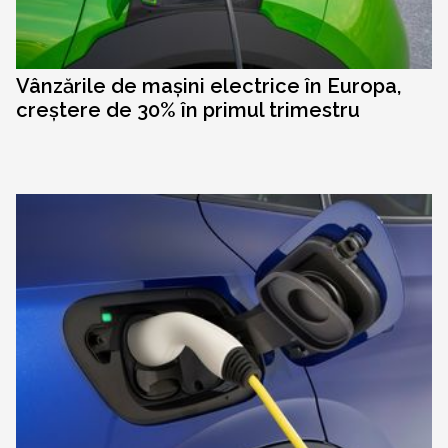
Vânzările de mașini electrice în Europa,
creștere de 30% în primul trimestru