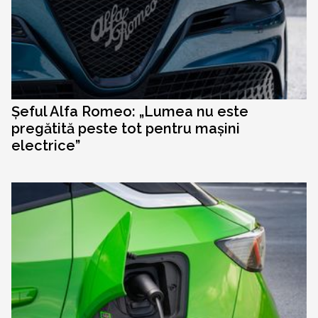
Șeful Alfa Romeo: „Lumea nu este
pregătită peste tot pentru mașini
electrice”