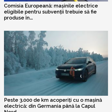
Comisia Europeană: mașinile electrice
eligibile pentru subvenții trebuie să fie
produse în...
Peste 3.000 de km acoperiți cu o mașină
electrică: din Germania până la Capul