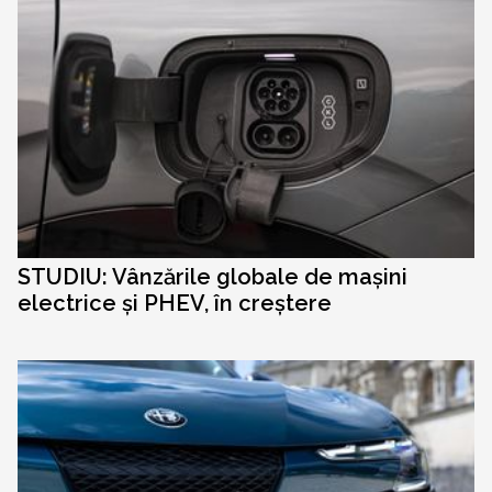
STUDIU: Vânzările globale de mașini
electrice și PHEV, în creștere