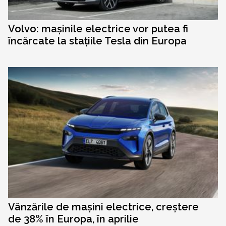
Volvo: mașinile electrice vor putea fi
încărcate la stațiile Tesla din Europa
Vânzările de mașini electrice, creștere
de 38% în Europa, în aprilie