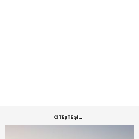
CITEŞTE ŞI...