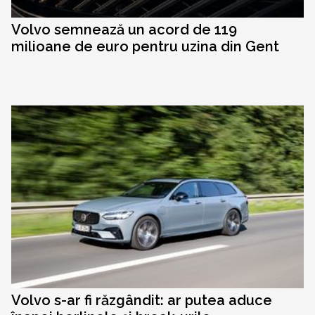
Volvo semnează un acord de 119
milioane de euro pentru uzina din Gent
Volvo s-ar fi răzgândit: ar putea aduce