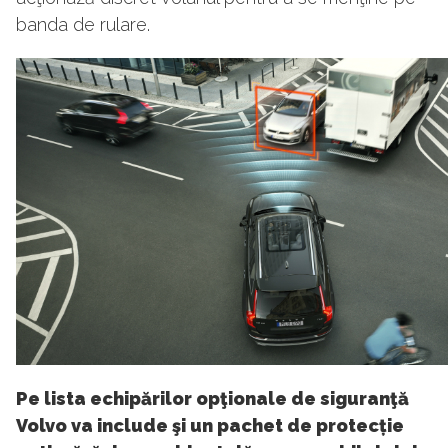
banda de rulare.
Pe lista echipărilor opţionale de siguranţă
Volvo va include şi un pachet de protecție