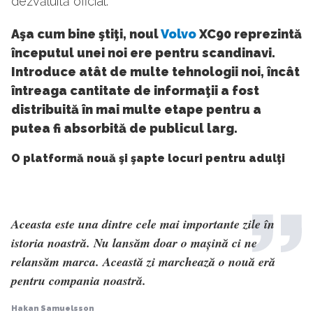
dezvăluită oficial.
Aşa cum bine ştiţi, noul
Volvo
XC90 reprezintă
începutul unei noi ere pentru scandinavi.
Introduce atât de multe tehnologii noi, încât
întreaga cantitate de informaţii a fost
distribuită în mai multe etape pentru a
putea fi absorbită de publicul larg.
O platformă nouă şi şapte locuri pentru adulţi
Aceasta este una dintre cele mai importante zile în
istoria noastră. Nu lansăm doar o mașină ci ne
relansăm marca. Această zi marchează o nouă eră
pentru compania noastră.
Hakan Samuelsson