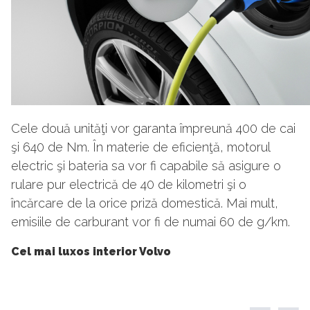
Cele două unităţi vor garanta împreună 400 de cai
şi 640 de Nm. În materie de eficienţă, motorul
electric şi bateria sa vor fi capabile să asigure o
rulare pur electrică de 40 de kilometri şi o
încărcare de la orice priză domestică. Mai mult,
emisiile de carburant vor fi de numai 60 de g/km.
Cel mai luxos interior Volvo