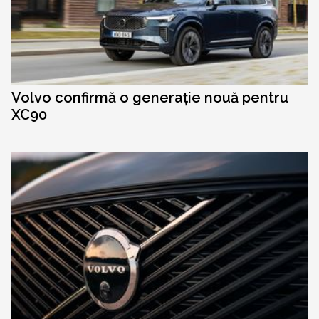
Volvo confirmă o generație nouă pentru
XC90