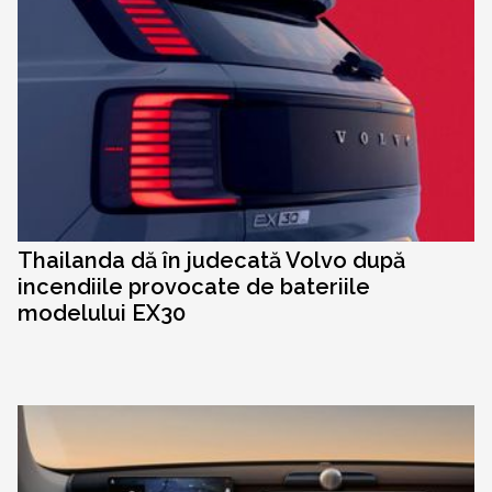
Thailanda dă în judecată Volvo după
incendiile provocate de bateriile
modelului EX30