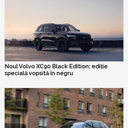
Noul Volvo XC90 Black Edition: ediție
specială vopsită în negru