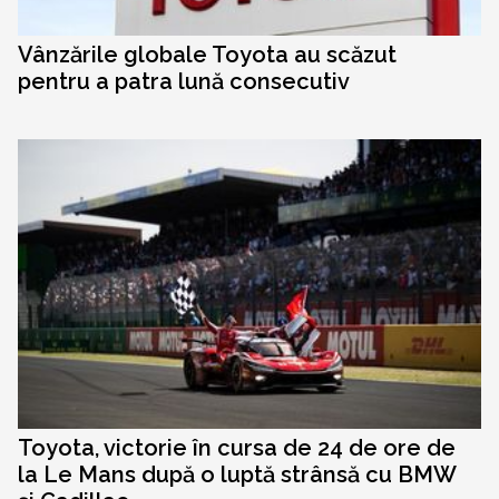
Vânzările globale Toyota au scăzut
pentru a patra lună consecutiv
Toyota, victorie în cursa de 24 de ore de
la Le Mans după o luptă strânsă cu BMW