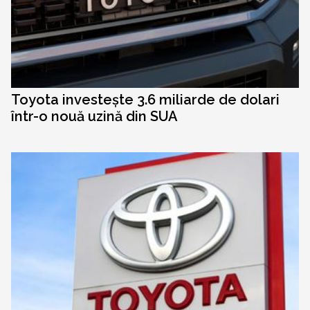
Toyota investește 3.6 miliarde de dolari
într-o nouă uzină din SUA