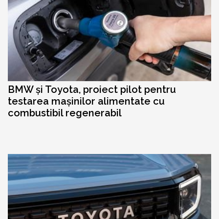
BMW și Toyota, proiect pilot pentru
testarea mașinilor alimentate cu
combustibil regenerabil