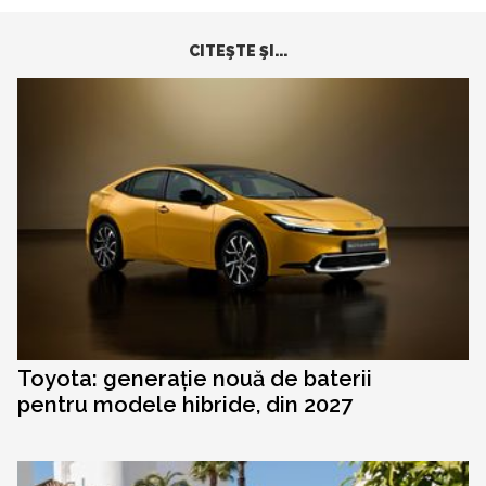
CITEŞTE ŞI...
Toyota: generație nouă de baterii
pentru modele hibride, din 2027