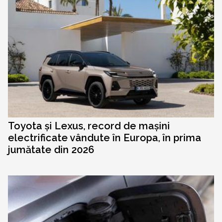
Toyota și Lexus, record de mașini
electrificate vândute în Europa, în prima
jumătate din 2026