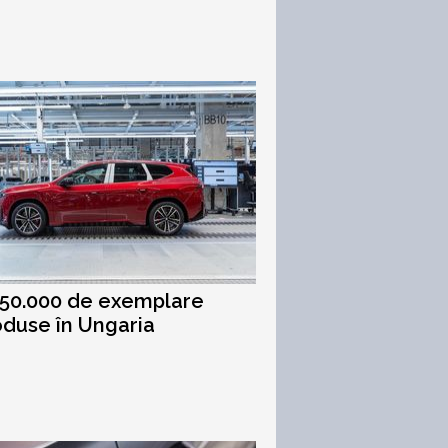
50.000 de exemplare
oduse în Ungaria