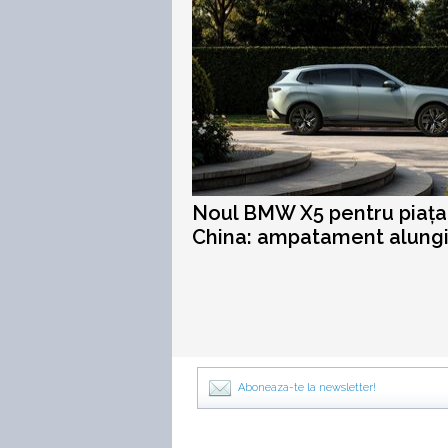
Noul BMW X5 pentru piața
China: ampatament alungi
Aboneaza-te la newsletter!