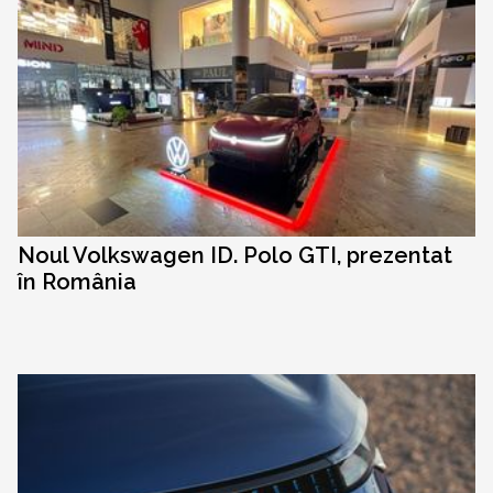
Noul Volkswagen ID. Polo GTI, prezentat
în România