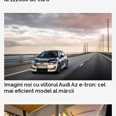
Imagini noi cu viitorul Audi A2 e-tron: cel
mai eficient model al mărcii