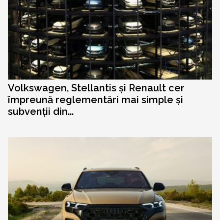
Volkswagen, Stellantis și Renault cer
împreună reglementări mai simple și
subvenții din...