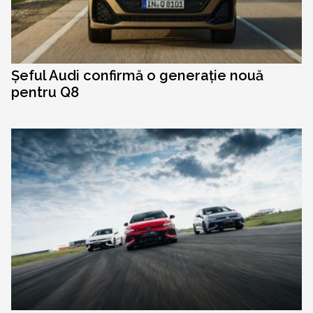
Șeful Audi confirmă o generație nouă
pentru Q8