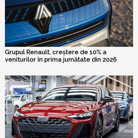
Grupul Renault, creștere de 10% a
veniturilor în prima jumătate din 2026