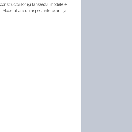
constructorilor îşi lansează modelele
. Modelul are un aspect interesant şi