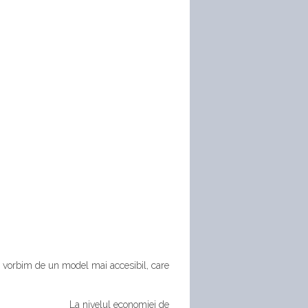
 vorbim de un model mai accesibil, care
La nivelul economiei de