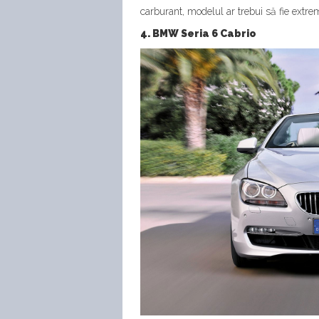
carburant, modelul ar trebui să fie extr
4. BMW Seria 6 Cabrio