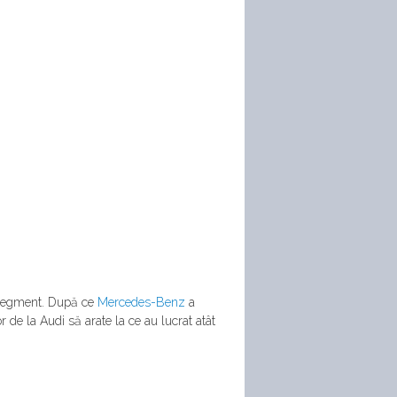
 segment. După ce
Mercedes-Benz
a
r de la Audi să arate la ce au lucrat atât